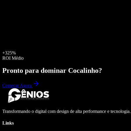
+325%
ROI Médio
Pronto para dominar
Cocalinho
?
Começar Agora
Transformando o digital com design de alta performance e tecnologia
Links