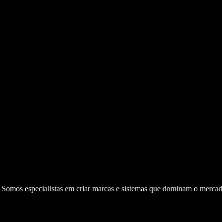
. Somos especialistas em criar marcas e sistemas que dominam o mercad