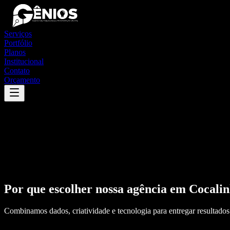
Serviços
Portfólio
Planos
Institucional
Contato
Orçamento
Por que escolher nossa agência em
Cocali
Combinamos dados, criatividade e tecnologia para entregar resultados 