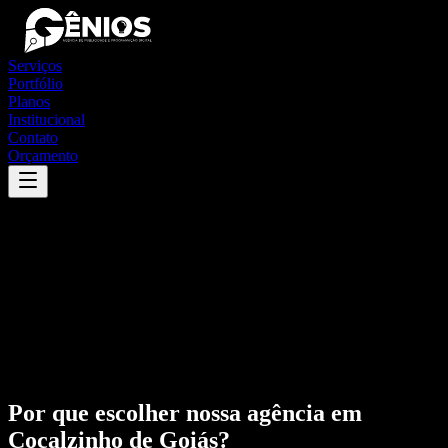
Serviços
Portfólio
Planos
Institucional
Contato
Orçamento
Por que escolher nossa agência em
Cocalzinho de Goiás
?