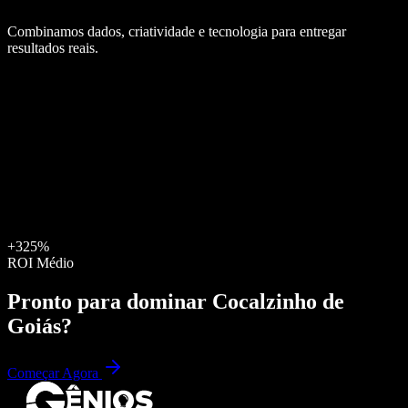
Combinamos dados, criatividade e tecnologia para entregar
resultados reais.
+325%
ROI Médio
Pronto para dominar
Cocalzinho de
Goiás
?
Começar Agora