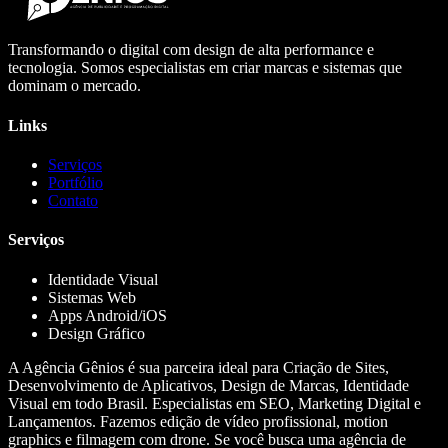
Transformando o digital com design de alta performance e
tecnologia. Somos especialistas em criar marcas e sistemas que
dominam o mercado.
Links
Serviços
Portfólio
Contato
Serviços
Identidade Visual
Sistemas Web
Apps Android/iOS
Design Gráfico
A Agência Gênios é sua parceira ideal para Criação de Sites,
Desenvolvimento de Aplicativos, Design de Marcas, Identidade
Visual em todo Brasil. Especialistas em SEO, Marketing Digital e
Lançamentos. Fazemos edição de vídeo profissional, motion
graphics e filmagem com drone. Se você busca uma agência de