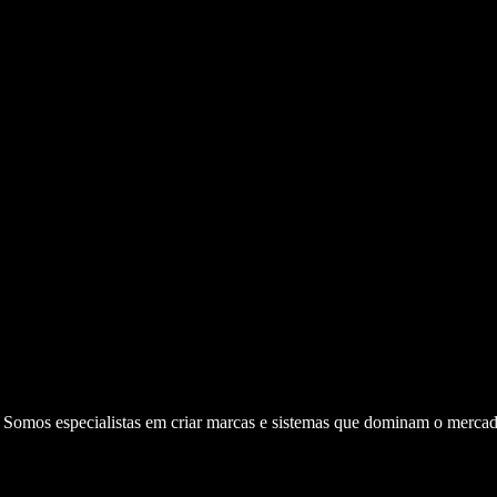
. Somos especialistas em criar marcas e sistemas que dominam o mercad