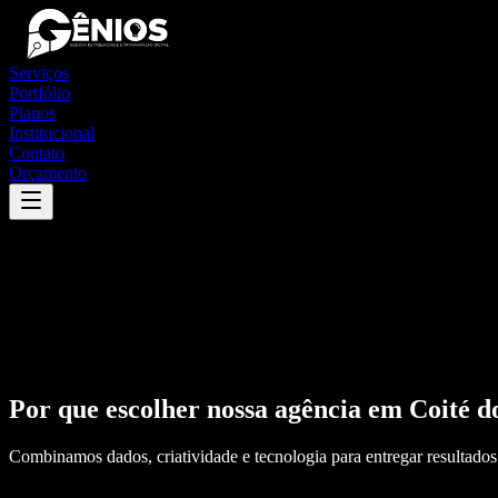
Serviços
Portfólio
Planos
Institucional
Contato
Orçamento
Por que escolher nossa agência em
Coité d
Combinamos dados, criatividade e tecnologia para entregar resultados 