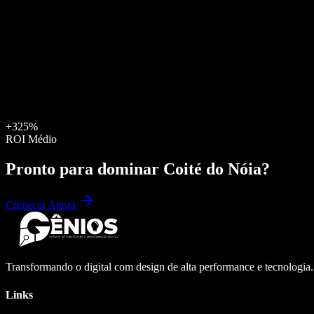
+325%
ROI Médio
Pronto para dominar
Coité do Nóia
?
Começar Agora
Transformando o digital com design de alta performance e tecnologia
Links