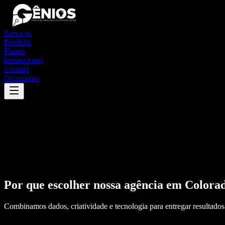
Serviços
Portfólio
Planos
Institucional
Contato
Orçamento
Por que escolher nossa agência em
Colorad
Combinamos dados, criatividade e tecnologia para entregar resultados 