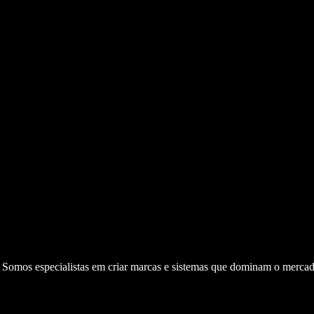
. Somos especialistas em criar marcas e sistemas que dominam o mercad