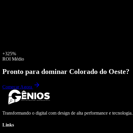
+325%
ROI Médio
Pronto para dominar
Colorado do Oeste
?
Começar Agora
Transformando o digital com design de alta performance e tecnologia
Links