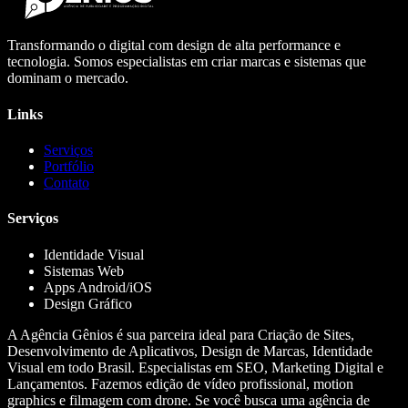
Transformando o digital com design de alta performance e
tecnologia. Somos especialistas em criar marcas e sistemas que
dominam o mercado.
Links
Serviços
Portfólio
Contato
Serviços
Identidade Visual
Sistemas Web
Apps Android/iOS
Design Gráfico
A Agência Gênios é sua parceira ideal para Criação de Sites,
Desenvolvimento de Aplicativos, Design de Marcas, Identidade
Visual em todo Brasil. Especialistas em SEO, Marketing Digital e
Lançamentos. Fazemos edição de vídeo profissional, motion
graphics e filmagem com drone. Se você busca uma agência de