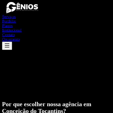
Serviços
Portfólio
Planos
Institucional
Contato
Orçamento
Por que escolher nossa agência em
Conceição do Tocantins
?