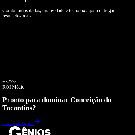
Combinamos dados, criatividade e tecnologia para entregar
resultados reais.
+325%
ROI Médio
Pronto para dominar
Conceição do
Tocantins
?
Começar Agora