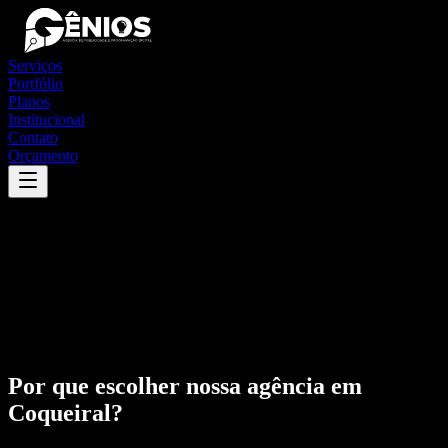
Serviços
Portfólio
Planos
Institucional
Contato
Orçamento
Por que escolher nossa agência em
Coqueiral
?