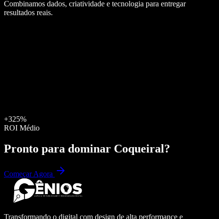
Combinamos dados, criatividade e tecnologia para entregar
resultados reais.
+325%
ROI Médio
Pronto para dominar
Coqueiral
?
Começar Agora
Transformando o digital com design de alta performance e