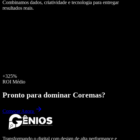
Combinamos dados, criatividade e tecnologia para entregar
resultados reais.
+325%
ROI Médio
Pronto para dominar
Coremas
?
Começar Agora
Transformando o digital com design de alta performance e