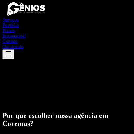
Serviços
Portfólio
Planos
Institucional
Contato
Orçamento
Por que escolher nossa agência em
Coremas
?