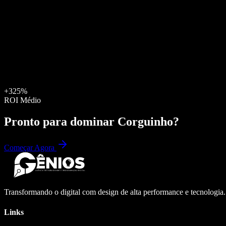
+325%
ROI Médio
Pronto para dominar
Corguinho
?
Começar Agora
Transformando o digital com design de alta performance e tecnologia
Links