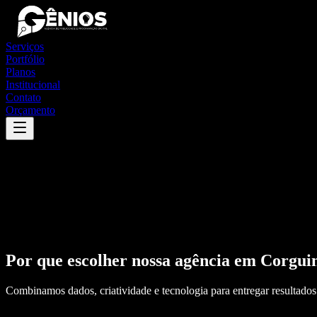
Serviços
Portfólio
Planos
Institucional
Contato
Orçamento
Por que escolher nossa agência em
Corgui
Combinamos dados, criatividade e tecnologia para entregar resultados 