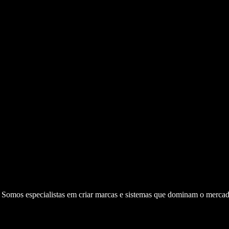
. Somos especialistas em criar marcas e sistemas que dominam o mercad