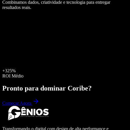
Combinamos dados, criatividade e tecnologia para entregar
resultados reais.
+325%
ROI Médio
Pronto para dominar
Coribe
?
Começar Agora
Transformando o digital com design de alta performance e