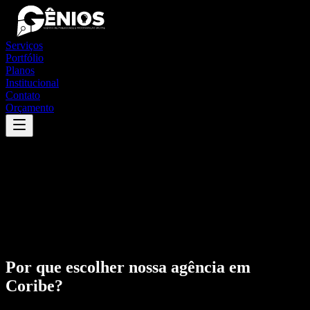
Serviços
Portfólio
Planos
Institucional
Contato
Orçamento
Por que escolher nossa agência em
Coribe
?