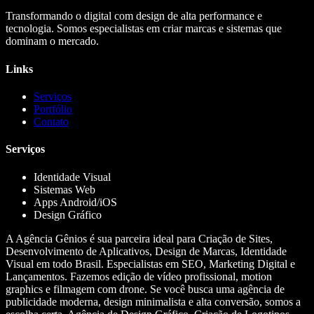
Transformando o digital com design de alta performance e
tecnologia. Somos especialistas em criar marcas e sistemas que
dominam o mercado.
Links
Serviços
Portfólio
Contato
Serviços
Identidade Visual
Sistemas Web
Apps Android/iOS
Design Gráfico
A Agência Gênios é sua parceira ideal para Criação de Sites,
Desenvolvimento de Aplicativos, Design de Marcas, Identidade
Visual em todo Brasil. Especialistas em SEO, Marketing Digital e
Lançamentos. Fazemos edição de vídeo profissional, motion
graphics e filmagem com drone. Se você busca uma agência de
publicidade moderna, design minimalista e alta conversão, somos a