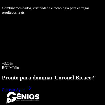
Combinamos dados, criatividade e tecnologia para entregar
resultados reais.
+325%
ROI Médio
Pronto para dominar
Coronel Bicaco
?
Começar Agora