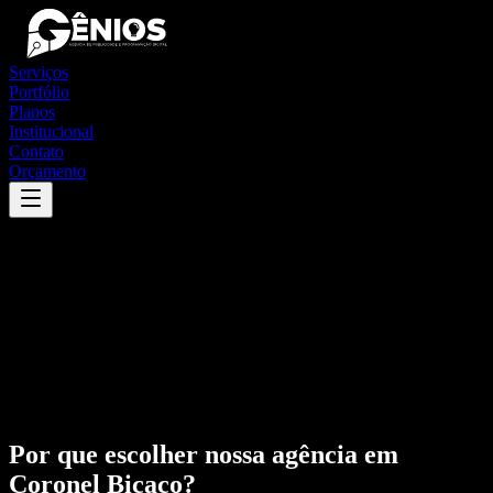
Serviços
Portfólio
Planos
Institucional
Contato
Orçamento
Por que escolher nossa agência em
Coronel Bicaco
?