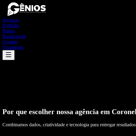
Serviços
Portfólio
Planos
Institucional
Contato
Orçamento
Por que escolher nossa agência em
Corone
Combinamos dados, criatividade e tecnologia para entregar resultados 