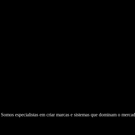
. Somos especialistas em criar marcas e sistemas que dominam o mercad