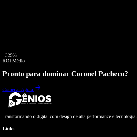
+325%
ROI Médio
Pronto para dominar
Coronel Pacheco
?
Começar Agora
Transformando o digital com design de alta performance e tecnologia
Links