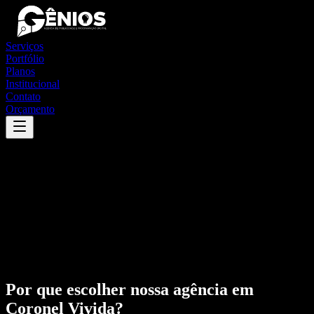
Serviços
Portfólio
Planos
Institucional
Contato
Orçamento
Por que escolher nossa agência em
Coronel Vivida
?