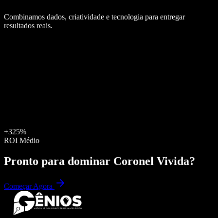
Combinamos dados, criatividade e tecnologia para entregar
resultados reais.
+325%
ROI Médio
Pronto para dominar
Coronel Vivida
?
Começar Agora