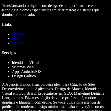
Transformando o digital com design de alta performance e
tecnologia. Somos especialistas em criar marcas e sistemas que
dominam o mercado.
Links
Serviços
Portfólio
Contato
Serviços
Identidade Visual
Sistemas Web
Apps Android/iOS
Design Gráfico
A Agência Gênios é sua parceira ideal para Criação de Sites,
Desenvolvimento de Aplicativos, Design de Marcas, Identidade
Visual em todo Brasil. Especialistas em SEO, Marketing Digital e
Lançamentos. Fazemos edição de vídeo profissional, motion
graphics e filmagem com drone. Se você busca uma agência de
publicidade moderna, design minimalista e alta conversão, somos a