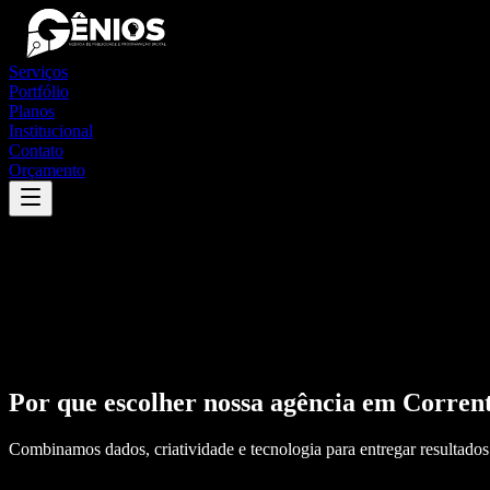
Serviços
Portfólio
Planos
Institucional
Contato
Orçamento
Por que escolher nossa agência em
Corren
Combinamos dados, criatividade e tecnologia para entregar resultados 