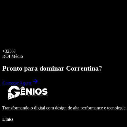
+325%
ROI Médio
Pronto para dominar
Correntina
?
Começar Agora
Transformando o digital com design de alta performance e tecnologia
Links