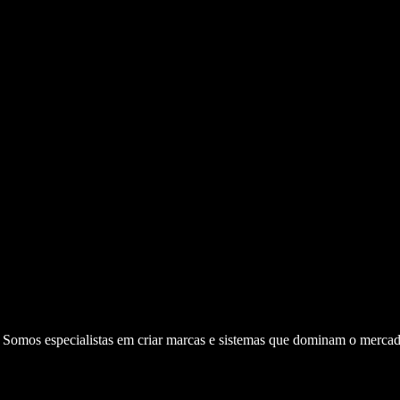
. Somos especialistas em criar marcas e sistemas que dominam o mercad