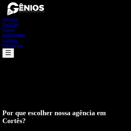
Serviços
Portfólio
Planos
Institucional
Contato
Orçamento
Por que escolher nossa agência em
Cortês
?