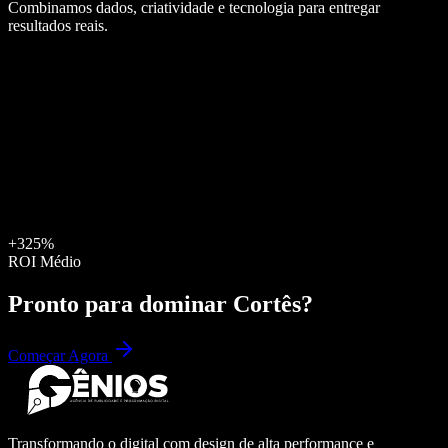
Combinamos dados, criatividade e tecnologia para entregar
resultados reais.
+325%
ROI Médio
Pronto para dominar
Cortês
?
Começar Agora
Transformando o digital com design de alta performance e