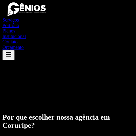
Serviços
Portfólio
Planos
Institucional
Contato
Orçamento
Por que escolher nossa agência em
Coruripe
?