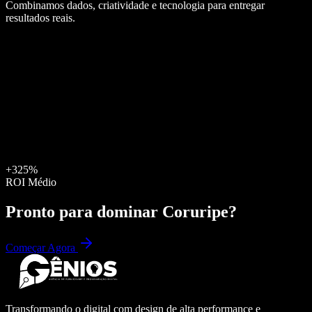
Combinamos dados, criatividade e tecnologia para entregar
resultados reais.
+325%
ROI Médio
Pronto para dominar
Coruripe
?
Começar Agora
Transformando o digital com design de alta performance e