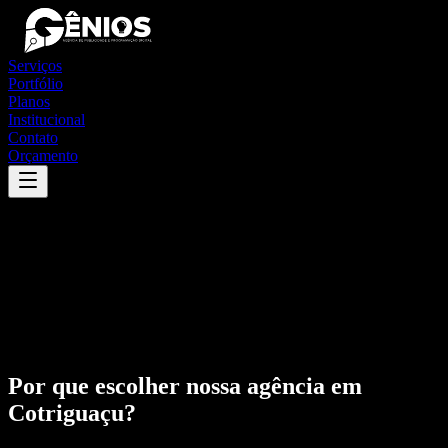
Serviços
Portfólio
Planos
Institucional
Contato
Orçamento
Por que escolher nossa agência em
Cotriguaçu
?