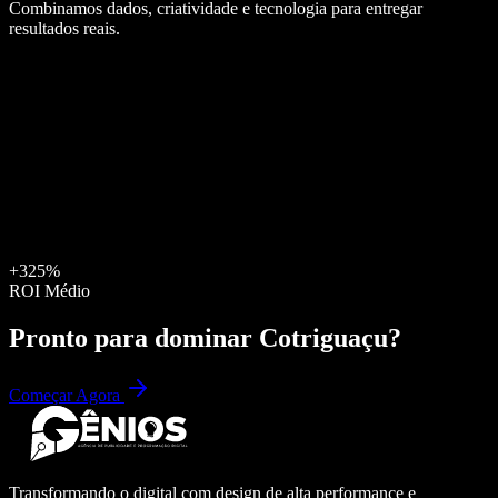
Combinamos dados, criatividade e tecnologia para entregar
resultados reais.
+325%
ROI Médio
Pronto para dominar
Cotriguaçu
?
Começar Agora
Transformando o digital com design de alta performance e