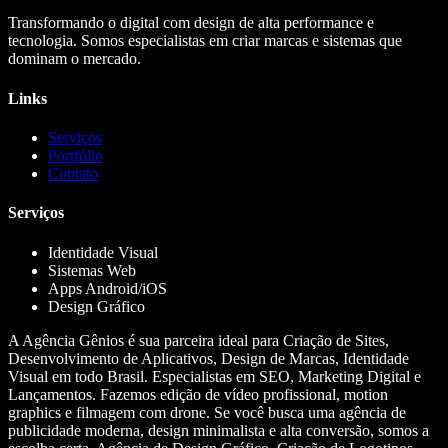
Transformando o digital com design de alta performance e
tecnologia. Somos especialistas em criar marcas e sistemas que
dominam o mercado.
Links
Serviços
Portfólio
Contato
Serviços
Identidade Visual
Sistemas Web
Apps Android/iOS
Design Gráfico
A Agência Gênios é sua parceira ideal para Criação de Sites,
Desenvolvimento de Aplicativos, Design de Marcas, Identidade
Visual em todo Brasil. Especialistas em SEO, Marketing Digital e
Lançamentos. Fazemos edição de vídeo profissional, motion
graphics e filmagem com drone. Se você busca uma agência de
publicidade moderna, design minimalista e alta conversão, somos a