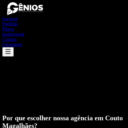
Serviços
Portfólio
Planos
Institucional
Contato
Orçamento
Por que escolher nossa agência em
Couto
Magalhães
?