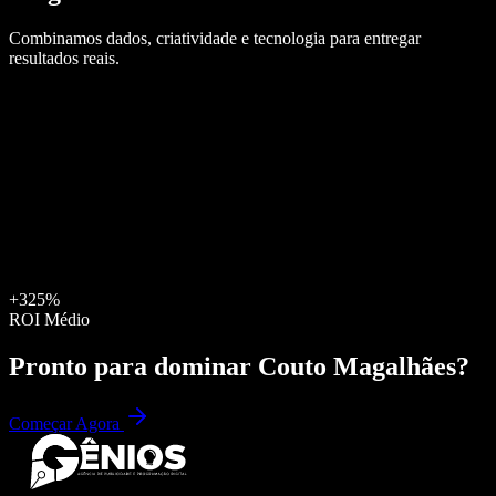
Combinamos dados, criatividade e tecnologia para entregar
resultados reais.
+325%
ROI Médio
Pronto para dominar
Couto Magalhães
?
Começar Agora