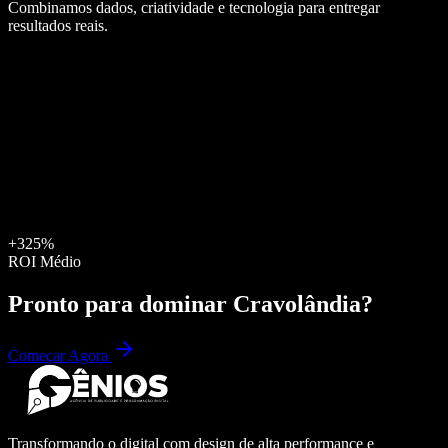
Combinamos dados, criatividade e tecnologia para entregar
resultados reais.
+325%
ROI Médio
Pronto para dominar
Cravolândia
?
Começar Agora
Transformando o digital com design de alta performance e