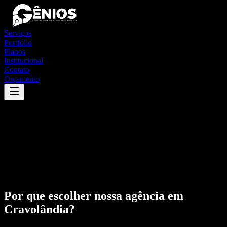
Serviços
Portfólio
Planos
Institucional
Contato
Orçamento
Por que escolher nossa agência em
Cravolândia
?