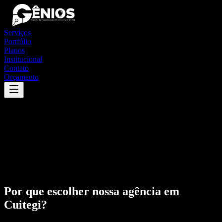
Serviços
Portfólio
Planos
Institucional
Contato
Orçamento
Por que escolher nossa agência em
Cuitegi
?