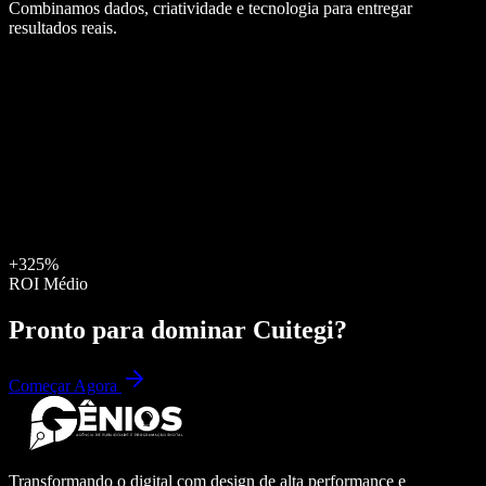
Combinamos dados, criatividade e tecnologia para entregar
resultados reais.
+325%
ROI Médio
Pronto para dominar
Cuitegi
?
Começar Agora
Transformando o digital com design de alta performance e