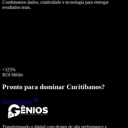
Combinamos dados, criatividade e tecnologia para entregar
resultados reais.
+325%
ROI Médio
Pronto para dominar
Curitibanos
?
Começar Agora
Transformando o digital com design de alta performance e