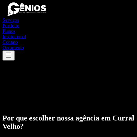
Serviços
Portfólio
Planos
Institucional
Contato
Orçamento
Por que escolher nossa agência em
Curral
Velho
?