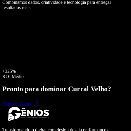
Combinamos dados, criatividade e tecnologia para entregar
resultados reais.
+325%
ROI Médio
Pronto para dominar
Curral Velho
?
Começar Agora
Transformando o digital com design de alta performance e