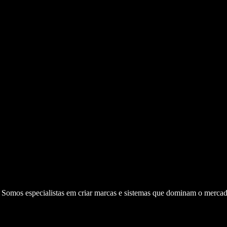
. Somos especialistas em criar marcas e sistemas que dominam o mercad