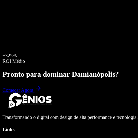
+325%
ROI Médio
Pronto para dominar
Damianópolis
?
Começar Agora
Transformando o digital com design de alta performance e tecnologia
Links