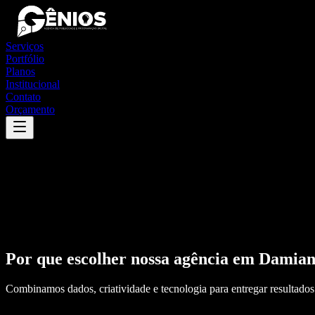
Serviços
Portfólio
Planos
Institucional
Contato
Orçamento
Por que escolher nossa agência em
Damian
Combinamos dados, criatividade e tecnologia para entregar resultados 