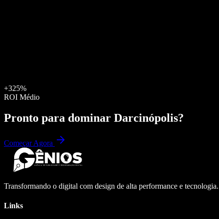
+325%
ROI Médio
Pronto para dominar
Darcinópolis
?
Começar Agora
Transformando o digital com design de alta performance e tecnologia
Links