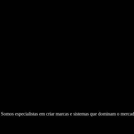
. Somos especialistas em criar marcas e sistemas que dominam o mercad