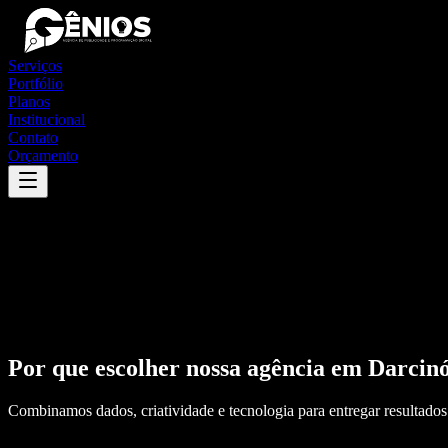
Serviços
Portfólio
Planos
Institucional
Contato
Orçamento
Por que escolher nossa agência em
Darcinó
Combinamos dados, criatividade e tecnologia para entregar resultados 