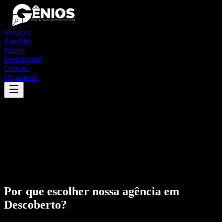
Serviços
Portfólio
Planos
Institucional
Contato
Orçamento
Por que escolher nossa agência em
Descoberto
?