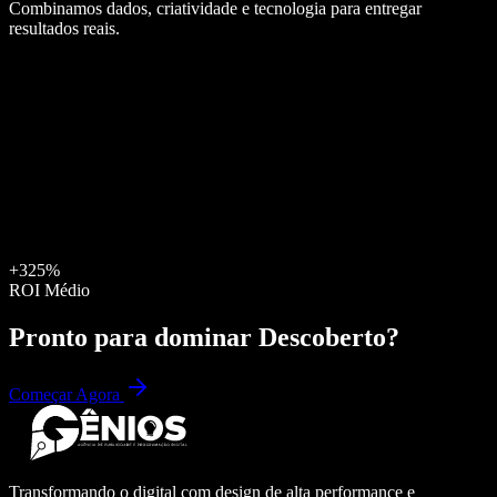
Combinamos dados, criatividade e tecnologia para entregar
resultados reais.
+325%
ROI Médio
Pronto para dominar
Descoberto
?
Começar Agora
Transformando o digital com design de alta performance e