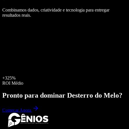
Combinamos dados, criatividade e tecnologia para entregar
resultados reais.
+325%
ROI Médio
Pronto para dominar
Desterro do Melo
?
Começar Agora