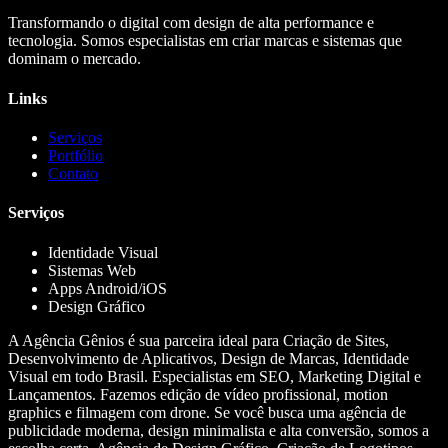
Transformando o digital com design de alta performance e
tecnologia. Somos especialistas em criar marcas e sistemas que
dominam o mercado.
Links
Serviços
Portfólio
Contato
Serviços
Identidade Visual
Sistemas Web
Apps Android/iOS
Design Gráfico
A Agência Gênios é sua parceira ideal para Criação de Sites,
Desenvolvimento de Aplicativos, Design de Marcas, Identidade
Visual em todo Brasil. Especialistas em SEO, Marketing Digital e
Lançamentos. Fazemos edição de vídeo profissional, motion
graphics e filmagem com drone. Se você busca uma agência de
publicidade moderna, design minimalista e alta conversão, somos a