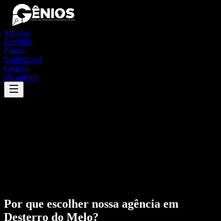
Serviços
Portfólio
Planos
Institucional
Contato
Orçamento
Por que escolher nossa agência em
Desterro do Melo
?