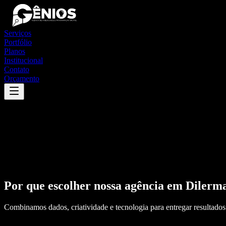
Serviços
Portfólio
Planos
Institucional
Contato
Orçamento
Por que escolher nossa agência em
Dilerm
Combinamos dados, criatividade e tecnologia para entregar resultados 