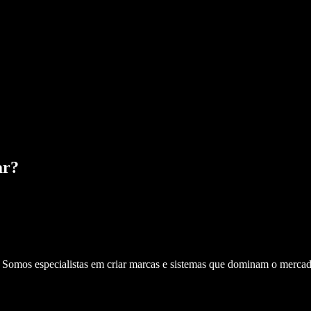
ar
?
. Somos especialistas em criar marcas e sistemas que dominam o mercad