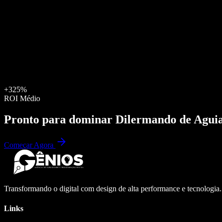
+325%
ROI Médio
Pronto para dominar
Dilermando de Agui
Começar Agora
Transformando o digital com design de alta performance e tecnologia
Links