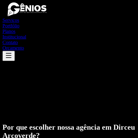
Serviços
Portfólio
Planos
Institucional
Contato
Orçamento
Por que escolher nossa agência em
Dirceu
Arcoverde
?