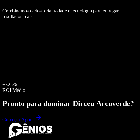
Combinamos dados, criatividade e tecnologia para entregar
resultados reais.
+325%
ROI Médio
Pronto para dominar
Dirceu Arcoverde
?
Começar Agora