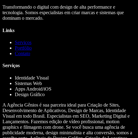
Transformando o digital com design de alta performance e
tecnologia. Somos especialistas em criar marcas e sistemas que
dominam o mercado.
Links
Serviços
Portfólio
Contato
Serviços
Identidade Visual
Sistemas Web
Apps Android/iOS
Design Gráfico
A Agência Gênios é sua parceira ideal para Criação de Sites,
Desenvolvimento de Aplicativos, Design de Marcas, Identidade
Visual em todo Brasil. Especialistas em SEO, Marketing Digital e
Lançamentos. Fazemos edição de vídeo profissional, motion
graphics e filmagem com drone. Se você busca uma agência de
publicidade moderna, design minimalista e alta conversão, somos a