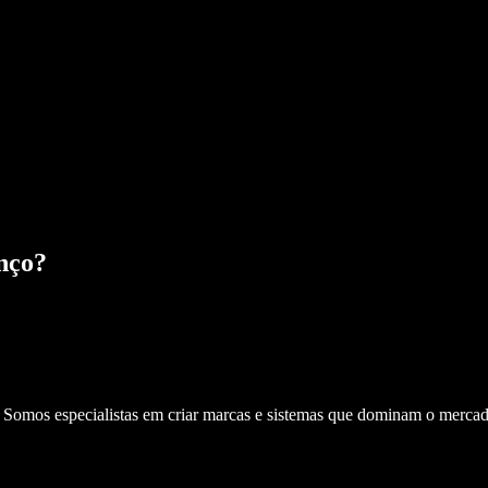
nço
?
. Somos especialistas em criar marcas e sistemas que dominam o mercad