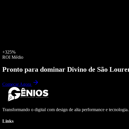
+325%
ROI Médio
Pronto para dominar
Divino de São Loure
Começar Agora
Transformando o digital com design de alta performance e tecnologia
Links