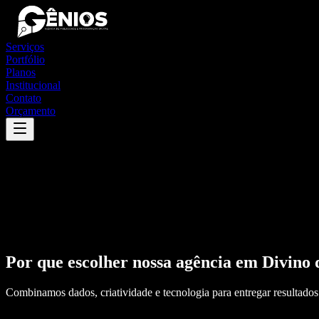
Serviços
Portfólio
Planos
Institucional
Contato
Orçamento
Por que escolher nossa agência em
Divino 
Combinamos dados, criatividade e tecnologia para entregar resultados 