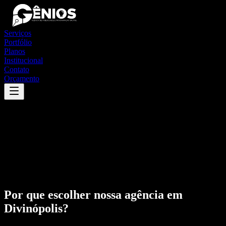
Serviços
Portfólio
Planos
Institucional
Contato
Orçamento
Por que escolher nossa agência em
Divinópolis
?