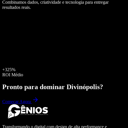
Combinamos dados, criatividade e tecnologia para entregar
resultados reais.
+325%
ROI Médio
Pronto para dominar
Divinópolis
?
Começar Agora
Transformando o digital com design de alta performance e