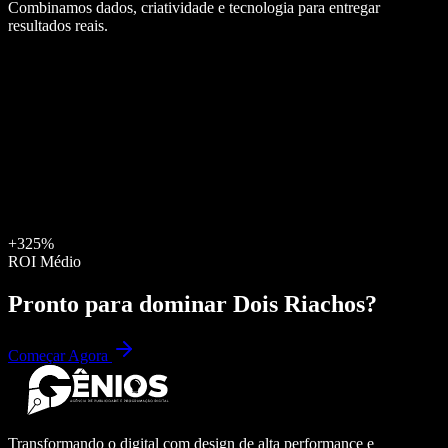
Combinamos dados, criatividade e tecnologia para entregar
resultados reais.
+325%
ROI Médio
Pronto para dominar
Dois Riachos
?
Começar Agora
Transformando o digital com design de alta performance e