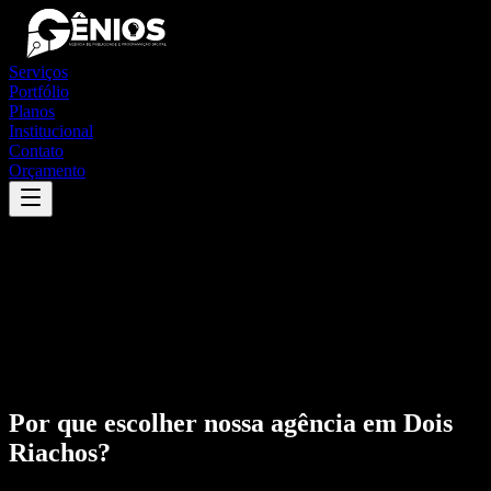
Serviços
Portfólio
Planos
Institucional
Contato
Orçamento
Por que escolher nossa agência em
Dois
Riachos
?