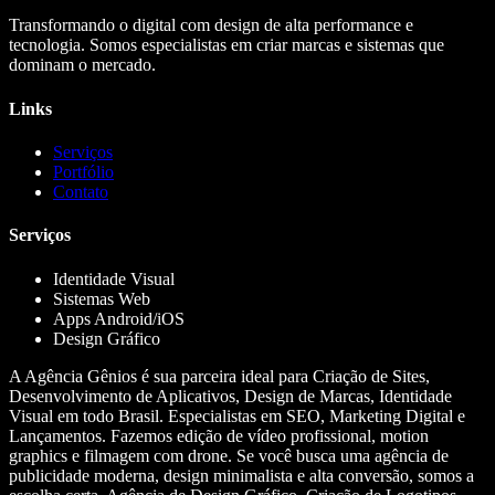
Transformando o digital com design de alta performance e
tecnologia. Somos especialistas em criar marcas e sistemas que
dominam o mercado.
Links
Serviços
Portfólio
Contato
Serviços
Identidade Visual
Sistemas Web
Apps Android/iOS
Design Gráfico
A Agência Gênios é sua parceira ideal para Criação de Sites,
Desenvolvimento de Aplicativos, Design de Marcas, Identidade
Visual em todo Brasil. Especialistas em SEO, Marketing Digital e
Lançamentos. Fazemos edição de vídeo profissional, motion
graphics e filmagem com drone. Se você busca uma agência de
publicidade moderna, design minimalista e alta conversão, somos a