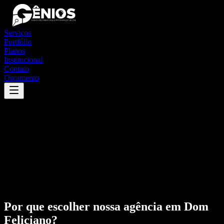
Serviços
Portfólio
Planos
Institucional
Contato
Orçamento
Por que escolher nossa agência em
Dom
Feliciano
?