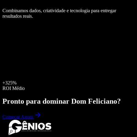
Combinamos dados, criatividade e tecnologia para entregar
resultados reais.
+325%
ROI Médio
Pronto para dominar
Dom Feliciano
?
Começar Agora