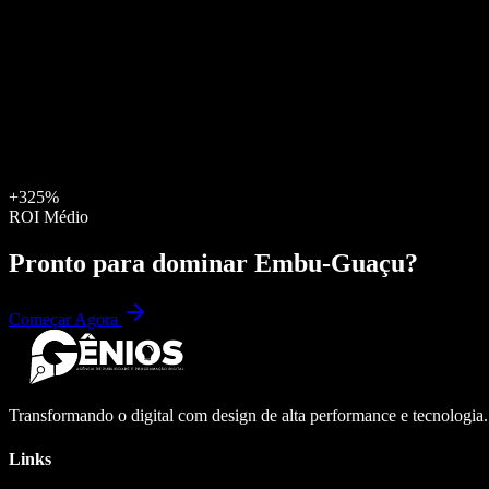
+325%
ROI Médio
Pronto para dominar
Embu-Guaçu
?
Começar Agora
Transformando o digital com design de alta performance e tecnologia
Links