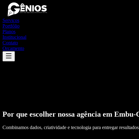
Serviços
Portfólio
Planos
Institucional
Contato
Orçamento
Por que escolher nossa agência em
Embu-
Combinamos dados, criatividade e tecnologia para entregar resultados 