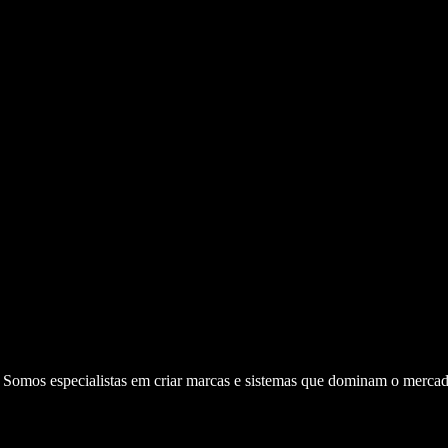
. Somos especialistas em criar marcas e sistemas que dominam o mercad