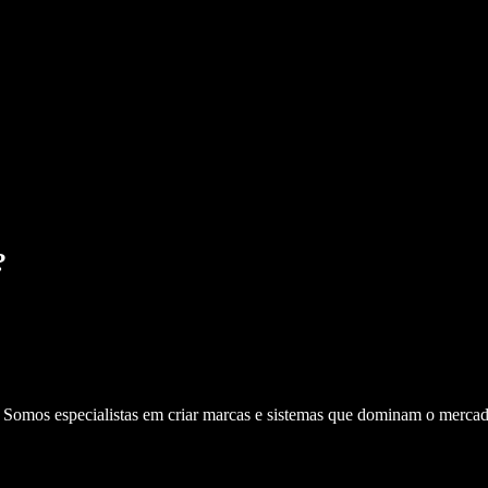
?
. Somos especialistas em criar marcas e sistemas que dominam o mercad