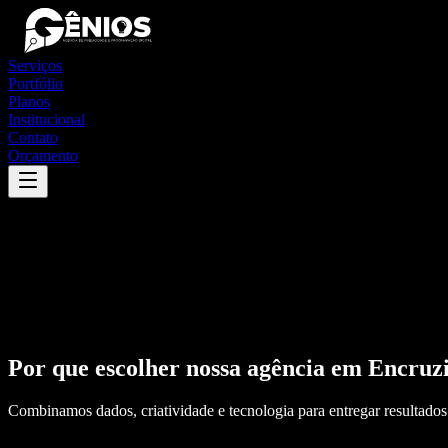
Serviços
Portfólio
Planos
Institucional
Contato
Orçamento
Por que escolher nossa agência em
Encruzi
Combinamos dados, criatividade e tecnologia para entregar resultados 