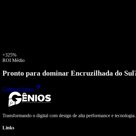
+325%
ROI Médio
Pronto para dominar
Encruzilhada do Sul
Começar Agora
Transformando o digital com design de alta performance e tecnologia
Links