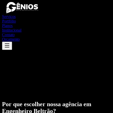
Serviços
Portfólio
Planos
Institucional
Contato
Orçamento
Por que escolher nossa agência em
Engenheiro Beltrão
?