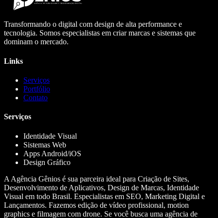
Transformando o digital com design de alta performance e
tecnologia. Somos especialistas em criar marcas e sistemas que
dominam o mercado.
Links
Serviços
Portfólio
Contato
Serviços
Identidade Visual
Sistemas Web
Apps Android/iOS
Design Gráfico
A Agência Gênios é sua parceira ideal para Criação de Sites,
Desenvolvimento de Aplicativos, Design de Marcas, Identidade
Visual em todo Brasil. Especialistas em SEO, Marketing Digital e
Lançamentos. Fazemos edição de vídeo profissional, motion
graphics e filmagem com drone. Se você busca uma agência de