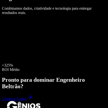
Combinamos dados, criatividade e tecnologia para entregar
resultados reais.
+325%
ROI Médio
Pronto para dominar
Engenheiro
Beltrão
?
Começar Agora