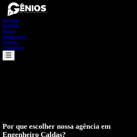
Serviços
Portfólio
Planos
Institucional
Contato
Orçamento
Por que escolher nossa agência em
Engenheiro Caldas
?