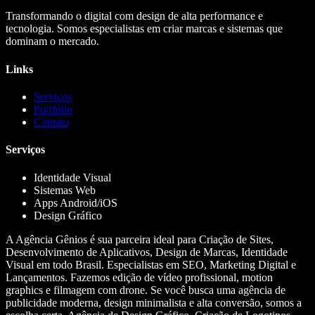
Transformando o digital com design de alta performance e
tecnologia. Somos especialistas em criar marcas e sistemas que
dominam o mercado.
Links
Serviços
Portfólio
Contato
Serviços
Identidade Visual
Sistemas Web
Apps Android/iOS
Design Gráfico
A Agência Gênios é sua parceira ideal para Criação de Sites,
Desenvolvimento de Aplicativos, Design de Marcas, Identidade
Visual em todo Brasil. Especialistas em SEO, Marketing Digital e
Lançamentos. Fazemos edição de vídeo profissional, motion
graphics e filmagem com drone. Se você busca uma agência de
publicidade moderna, design minimalista e alta conversão, somos a