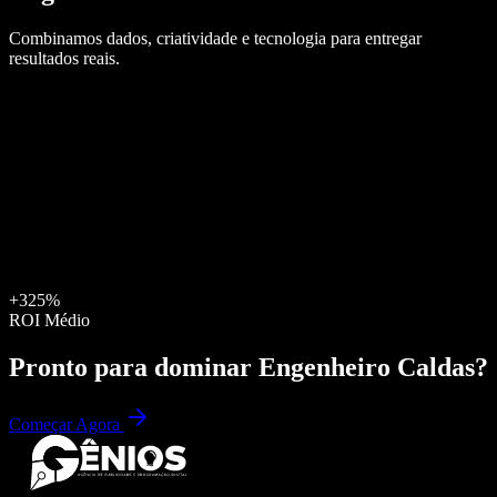
Combinamos dados, criatividade e tecnologia para entregar
resultados reais.
+325%
ROI Médio
Pronto para dominar
Engenheiro Caldas
?
Começar Agora