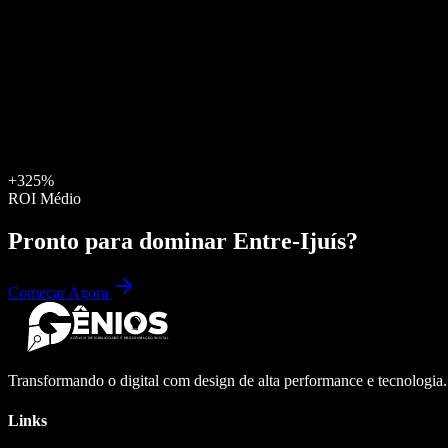
+325%
ROI Médio
Pronto para dominar
Entre-Ijuís
?
Começar Agora
Transformando o digital com design de alta performance e tecnologia
Links