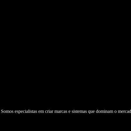
. Somos especialistas em criar marcas e sistemas que dominam o mercad