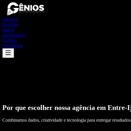
Serviços
Portfólio
Planos
Institucional
Contato
Orçamento
Por que escolher nossa agência em
Entre-I
Combinamos dados, criatividade e tecnologia para entregar resultados 