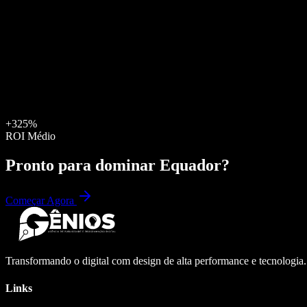
+325%
ROI Médio
Pronto para dominar
Equador
?
Começar Agora
Transformando o digital com design de alta performance e tecnologia
Links