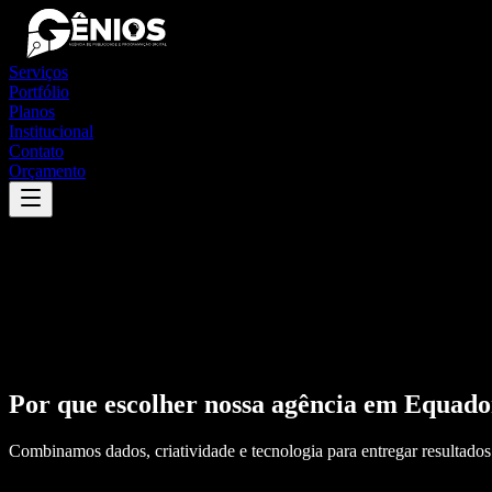
Serviços
Portfólio
Planos
Institucional
Contato
Orçamento
Por que escolher nossa agência em
Equado
Combinamos dados, criatividade e tecnologia para entregar resultados 