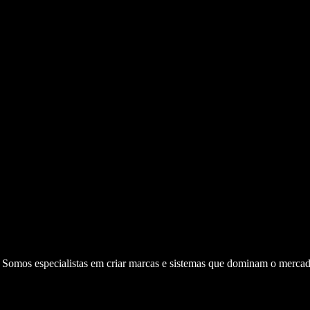
. Somos especialistas em criar marcas e sistemas que dominam o mercad