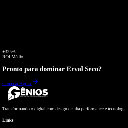
+325%
ROI Médio
Pronto para dominar
Erval Seco
?
Começar Agora
Transformando o digital com design de alta performance e tecnologia
Links