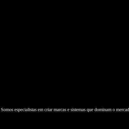
. Somos especialistas em criar marcas e sistemas que dominam o mercad