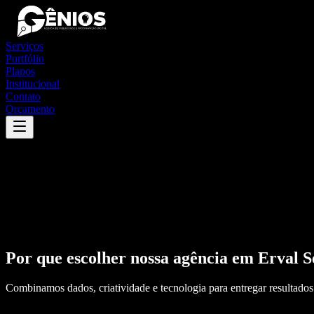
Serviços
Portfólio
Planos
Institucional
Contato
Orçamento
Por que escolher nossa agência em
Erval S
Combinamos dados, criatividade e tecnologia para entregar resultados 