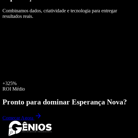
Combinamos dados, criatividade e tecnologia para entregar
resultados reais.
+325%
ROI Médio
Pronto para dominar
Esperança Nova
?
Começar Agora