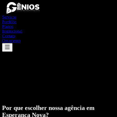
Serviços
Portfólio
Planos
Institucional
Contato
Orçamento
Por que escolher nossa agência em
Esperança Nova
?