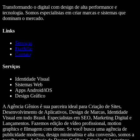
Transformando o digital com design de alta performance e
tecnologia. Somos especialistas em criar marcas e sistemas que
dominam o mercado.
Links
Serviços
Portfólio
Contato
Serviços
Identidade Visual
Sistemas Web
Apps Android/iOS
Design Gráfico
A Agência Gênios é sua parceira ideal para Criação de Sites,
Desenvolvimento de Aplicativos, Design de Marcas, Identidade
Visual em todo Brasil. Especialistas em SEO, Marketing Digital e
Lançamentos. Fazemos edição de vídeo profissional, motion
graphics e filmagem com drone. Se você busca uma agência de
publicidade moderna, design minimalista e alta conversão, somos a