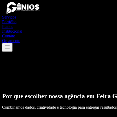
Serviços
Portfólio
Planos
Institucional
Contato
Orçamento
Por que escolher nossa agência em
Feira 
Combinamos dados, criatividade e tecnologia para entregar resultados 