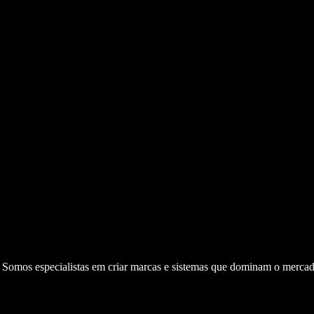
. Somos especialistas em criar marcas e sistemas que dominam o mercad