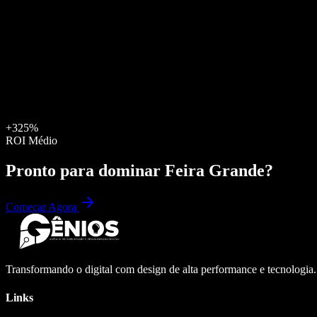
+325%
ROI Médio
Pronto para dominar
Feira Grande
?
Começar Agora
Transformando o digital com design de alta performance e tecnologia
Links