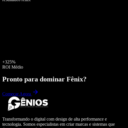
+325%
ROI Médio
Pronto para dominar
Fênix
?
Começar Agora
Transformando o digital com design de alta performance e
tecnologia. Somos especialistas em criar marcas e sistemas que