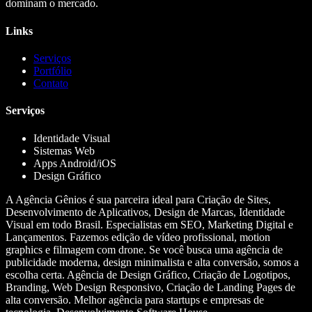
dominam o mercado.
Links
Serviços
Portfólio
Contato
Serviços
Identidade Visual
Sistemas Web
Apps Android/iOS
Design Gráfico
A Agência Gênios é sua parceira ideal para Criação de Sites,
Desenvolvimento de Aplicativos, Design de Marcas, Identidade
Visual em todo Brasil. Especialistas em SEO, Marketing Digital e
Lançamentos. Fazemos edição de vídeo profissional, motion
graphics e filmagem com drone. Se você busca uma agência de
publicidade moderna, design minimalista e alta conversão, somos a
escolha certa. Agência de Design Gráfico, Criação de Logotipos,
Branding, Web Design Responsivo, Criação de Landing Pages de
alta conversão. Melhor agência para startups e empresas de