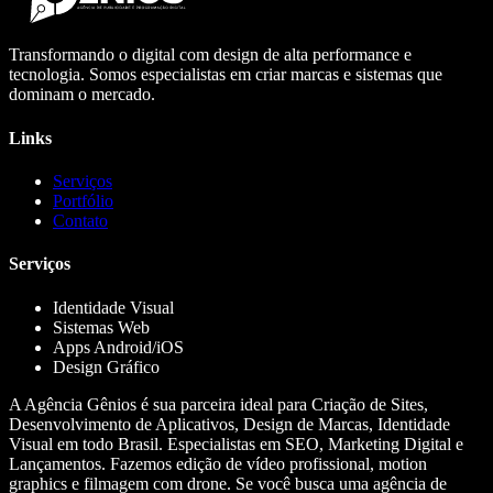
Transformando o digital com design de alta performance e
tecnologia. Somos especialistas em criar marcas e sistemas que
dominam o mercado.
Links
Serviços
Portfólio
Contato
Serviços
Identidade Visual
Sistemas Web
Apps Android/iOS
Design Gráfico
A Agência Gênios é sua parceira ideal para Criação de Sites,
Desenvolvimento de Aplicativos, Design de Marcas, Identidade
Visual em todo Brasil. Especialistas em SEO, Marketing Digital e
Lançamentos. Fazemos edição de vídeo profissional, motion
graphics e filmagem com drone. Se você busca uma agência de