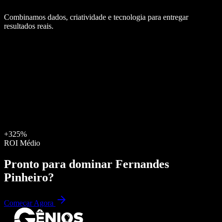
Combinamos dados, criatividade e tecnologia para entregar
resultados reais.
+325%
ROI Médio
Pronto para dominar
Fernandes
Pinheiro
?
Começar Agora