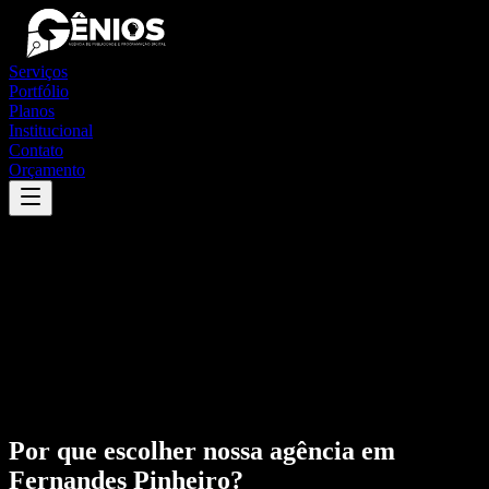
Serviços
Portfólio
Planos
Institucional
Contato
Orçamento
Por que escolher nossa agência em
Fernandes Pinheiro
?