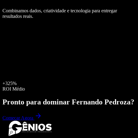
Combinamos dados, criatividade e tecnologia para entregar
resultados reais.
+325%
ROI Médio
Pronto para dominar
Fernando Pedroza
?
Começar Agora