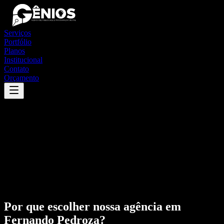
Serviços
Portfólio
Planos
Institucional
Contato
Orçamento
Por que escolher nossa agência em
Fernando Pedroza
?