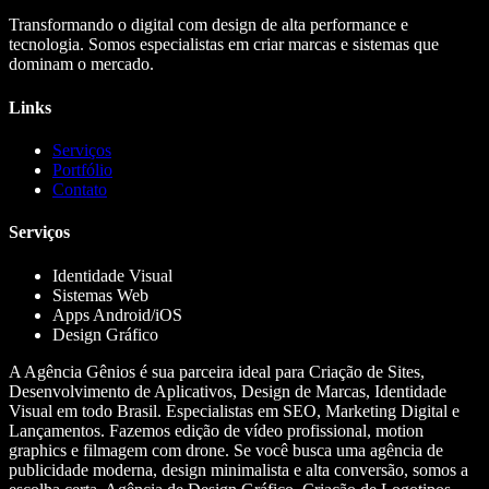
Transformando o digital com design de alta performance e
tecnologia. Somos especialistas em criar marcas e sistemas que
dominam o mercado.
Links
Serviços
Portfólio
Contato
Serviços
Identidade Visual
Sistemas Web
Apps Android/iOS
Design Gráfico
A Agência Gênios é sua parceira ideal para Criação de Sites,
Desenvolvimento de Aplicativos, Design de Marcas, Identidade
Visual em todo Brasil. Especialistas em SEO, Marketing Digital e
Lançamentos. Fazemos edição de vídeo profissional, motion
graphics e filmagem com drone. Se você busca uma agência de
publicidade moderna, design minimalista e alta conversão, somos a