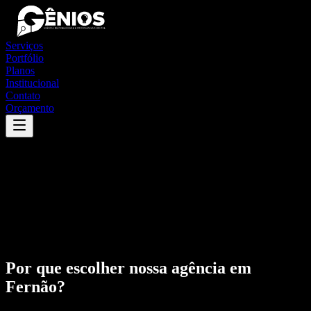
Serviços
Portfólio
Planos
Institucional
Contato
Orçamento
Por que escolher nossa agência em
Fernão
?