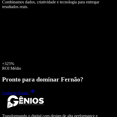
Combinamos dados, criatividade e tecnologia para entregar
resultados reais.
+325%
ROI Médio
Pronto para dominar
Fernão
?
Começar Agora
Transformando o digital com design de alta performance e