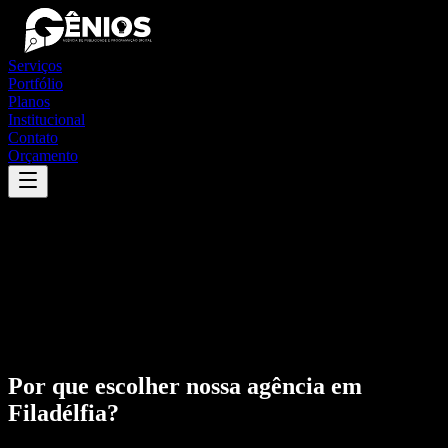
Serviços
Portfólio
Planos
Institucional
Contato
Orçamento
Por que escolher nossa agência em
Filadélfia
?