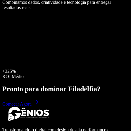
Combinamos dados, criatividade e tecnologia para entregar
resultados reais.
+325%
ROI Médio
Pronto para dominar
Filadélfia
?
Começar Agora
Transformando o digital com design de alta performance e