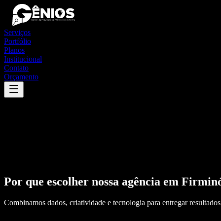
Serviços
Portfólio
Planos
Institucional
Contato
Orçamento
Por que escolher nossa agência em
Firminó
Combinamos dados, criatividade e tecnologia para entregar resultados 