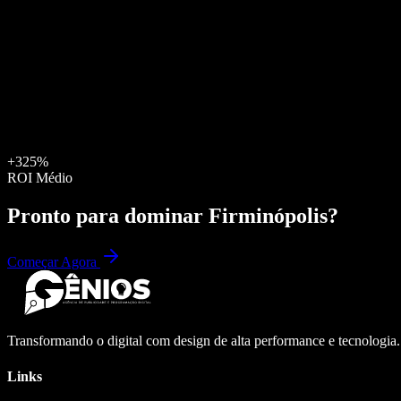
+325%
ROI Médio
Pronto para dominar
Firminópolis
?
Começar Agora
Transformando o digital com design de alta performance e tecnologia
Links