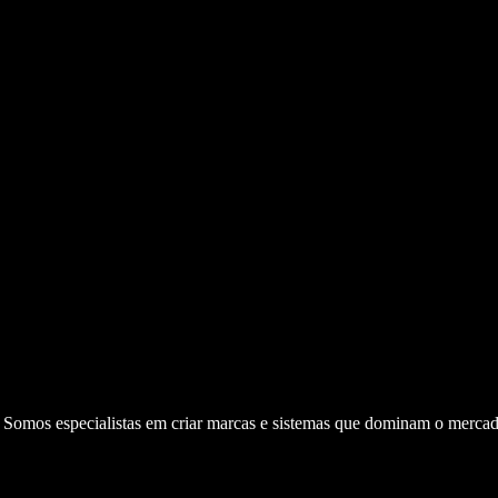
. Somos especialistas em criar marcas e sistemas que dominam o mercad