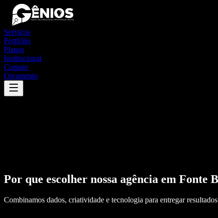
Serviços
Portfólio
Planos
Institucional
Contato
Orçamento
Por que escolher nossa agência em
Fonte 
Combinamos dados, criatividade e tecnologia para entregar resultados 