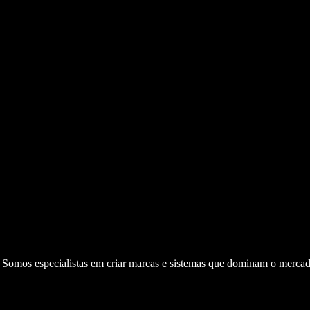
. Somos especialistas em criar marcas e sistemas que dominam o mercad