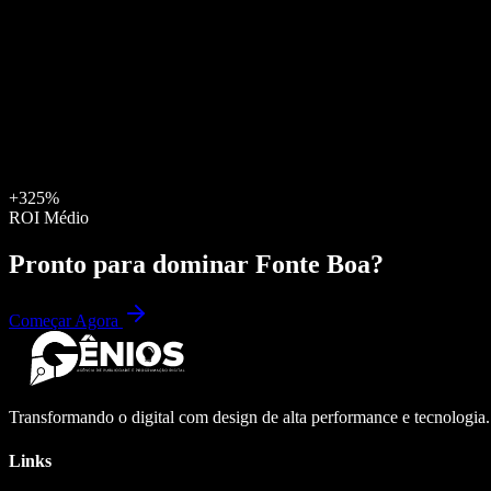
+325%
ROI Médio
Pronto para dominar
Fonte Boa
?
Começar Agora
Transformando o digital com design de alta performance e tecnologia
Links