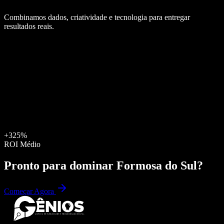
Combinamos dados, criatividade e tecnologia para entregar
resultados reais.
+325%
ROI Médio
Pronto para dominar
Formosa do Sul
?
Começar Agora