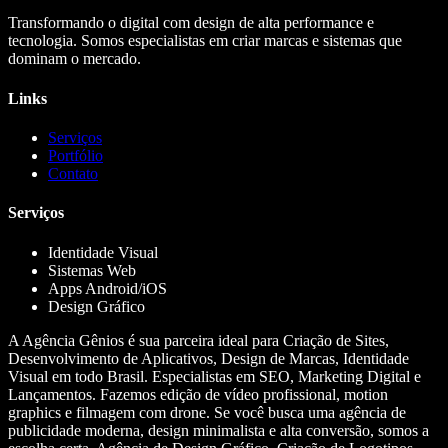
Transformando o digital com design de alta performance e
tecnologia. Somos especialistas em criar marcas e sistemas que
dominam o mercado.
Links
Serviços
Portfólio
Contato
Serviços
Identidade Visual
Sistemas Web
Apps Android/iOS
Design Gráfico
A Agência Gênios é sua parceira ideal para Criação de Sites,
Desenvolvimento de Aplicativos, Design de Marcas, Identidade
Visual em todo Brasil. Especialistas em SEO, Marketing Digital e
Lançamentos. Fazemos edição de vídeo profissional, motion
graphics e filmagem com drone. Se você busca uma agência de
publicidade moderna, design minimalista e alta conversão, somos a