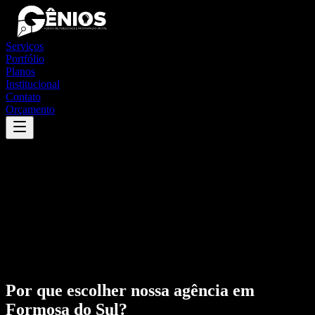
Serviços
Portfólio
Planos
Institucional
Contato
Orçamento
Por que escolher nossa agência em
Formosa do Sul
?