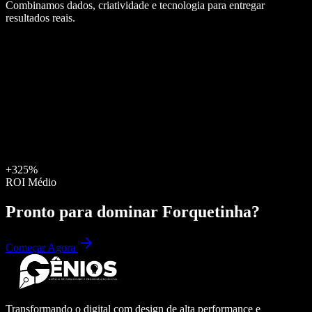
Combinamos dados, criatividade e tecnologia para entregar
resultados reais.
+325%
ROI Médio
Pronto para dominar
Forquetinha
?
Começar Agora
Transformando o digital com design de alta performance e