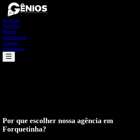
Serviços
Portfólio
Planos
Institucional
Contato
Orçamento
Por que escolher nossa agência em
Forquetinha
?