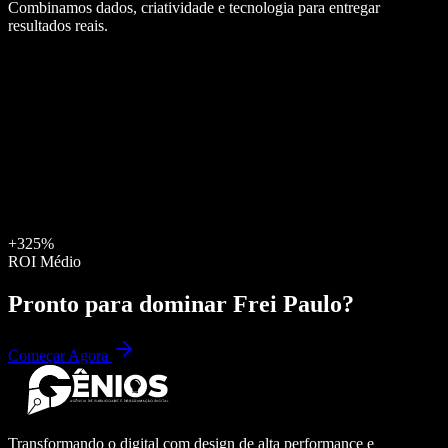
Combinamos dados, criatividade e tecnologia para entregar
resultados reais.
+325%
ROI Médio
Pronto para dominar
Frei Paulo
?
Começar Agora
Transformando o digital com design de alta performance e