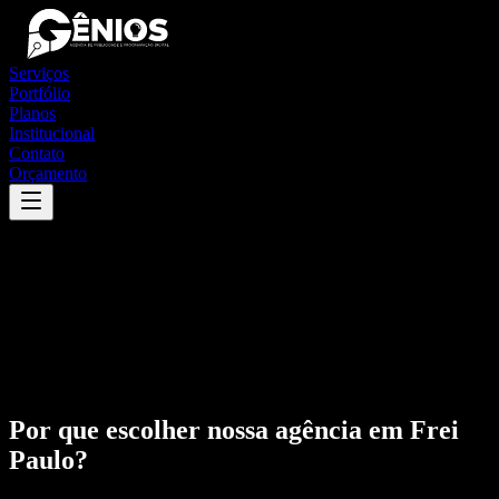
Serviços
Portfólio
Planos
Institucional
Contato
Orçamento
Por que escolher nossa agência em
Frei
Paulo
?